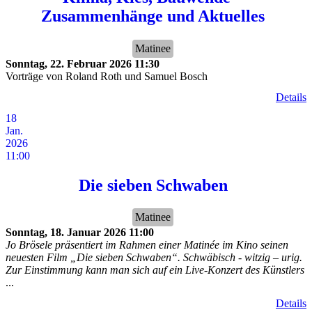
Zusammenhänge und Aktuelles
Matinee
Sonntag, 22. Februar 2026
11:30
Vorträge von Roland Roth und Samuel Bosch
Details
18
Jan.
2026
11:00
Die sieben Schwaben
Matinee
Sonntag, 18. Januar 2026
11:00
Jo Brösele präsentiert im Rahmen einer Matinée im Kino seinen
neuesten Film „Die sieben Schwaben“. Schwäbisch - witzig – urig.
Zur Einstimmung kann man sich auf ein Live-Konzert des Künstlers
...
Details