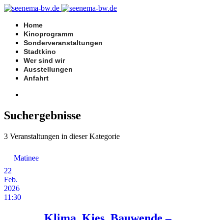
Home
Kinoprogramm
Sonderveranstaltungen
Stadtkino
Wer sind wir
Ausstellungen
Anfahrt
Suchergebnisse
3 Veranstaltungen in dieser Kategorie
Matinee
22
Feb.
2026
11:30
Klima, Kies, Bauwende –