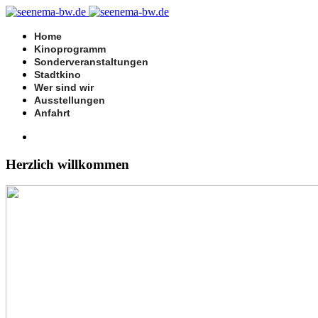
Home
Kinoprogramm
Sonderveranstaltungen
Stadtkino
Wer sind wir
Ausstellungen
Anfahrt
Herzlich willkommen