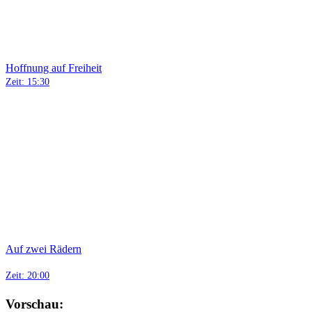
Hoffnung auf Freiheit
Zeit:
15:30
Auf zwei Rädern
Zeit:
20:00
Vorschau: