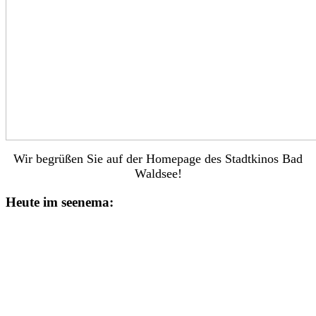
Wir begrüßen Sie auf der Homepage des Stadtkinos Bad
Waldsee!
Heute im seenema: