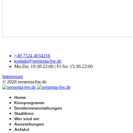
+49 7524 4034216
kontakt@seenema-bw.de
Mo-Do: 19:30-22:00 | Fr-So: 15:30-22:00
Impressum
© 2026 seenema-bw.de
Home
Kinoprogramm
Sonderveranstaltungen
Stadtkino
Wer sind wir
Ausstellungen
Anfahrt