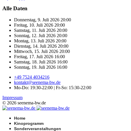
Alle Daten
Donnerstag, 9. Juli 2026
20:00
Freitag, 10. Juli 2026
20:00
Samstag, 11. Juli 2026
20:00
Sonntag, 12. Juli 2026
20:00
Montag, 13. Juli 2026
20:00
Dienstag, 14. Juli 2026
20:00
Mittwoch, 15. Juli 2026
20:00
Freitag, 17. Juli 2026
16:00
Samstag, 18. Juli 2026
16:00
Sonntag, 19. Juli 2026
16:00
+49 7524 4034216
kontakt@seenema-bw.de
Mo-Do: 19:30-22:00 | Fr-So: 15:30-22:00
Impressum
© 2026 seenema-bw.de
Home
Kinoprogramm
Sonderveranstaltungen