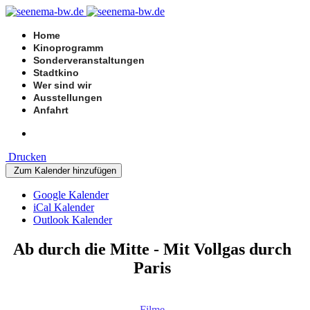
Home
Kinoprogramm
Sonderveranstaltungen
Stadtkino
Wer sind wir
Ausstellungen
Anfahrt
Drucken
Zum Kalender hinzufügen
Google Kalender
iCal Kalender
Outlook Kalender
Ab durch die Mitte - Mit Vollgas durch
Paris
Filme