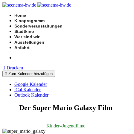
Home
Kinoprogramm
Sonderveranstaltungen
Stadtkino
Wer sind wir
Ausstellungen
Anfahrt
Drucken
Zum Kalender hinzufügen
Google Kalender
iCal Kalender
Outlook Kalender
Der Super Mario Galaxy Film
Kinder-/Jugendfilme