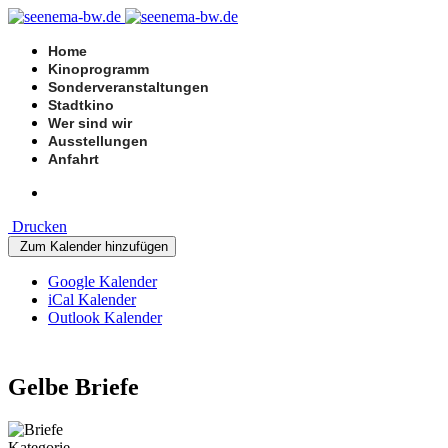
Home
Kinoprogramm
Sonderveranstaltungen
Stadtkino
Wer sind wir
Ausstellungen
Anfahrt
Drucken
Zum Kalender hinzufügen
Google Kalender
iCal Kalender
Outlook Kalender
Gelbe Briefe
Kategorie