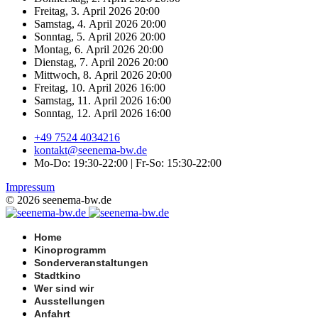
Freitag, 3. April 2026
20:00
Samstag, 4. April 2026
20:00
Sonntag, 5. April 2026
20:00
Montag, 6. April 2026
20:00
Dienstag, 7. April 2026
20:00
Mittwoch, 8. April 2026
20:00
Freitag, 10. April 2026
16:00
Samstag, 11. April 2026
16:00
Sonntag, 12. April 2026
16:00
+49 7524 4034216
kontakt@seenema-bw.de
Mo-Do: 19:30-22:00 | Fr-So: 15:30-22:00
Impressum
© 2026 seenema-bw.de
Home
Kinoprogramm
Sonderveranstaltungen
Stadtkino
Wer sind wir
Ausstellungen
Anfahrt